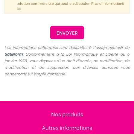
relation commerciale qui peut en découler. Plus d'informations
ici
Les informations collectées sont destinées à l'usage exclusif de
Satisform
. Conformément à la Loi Informatique et Liberté du 6
janvier 1978, vous disposez d'un droit d'accès, de rectification, de
modification et de suppression aux diverses données vous
concernant sur simple demande.
Nos produits
Autres informations