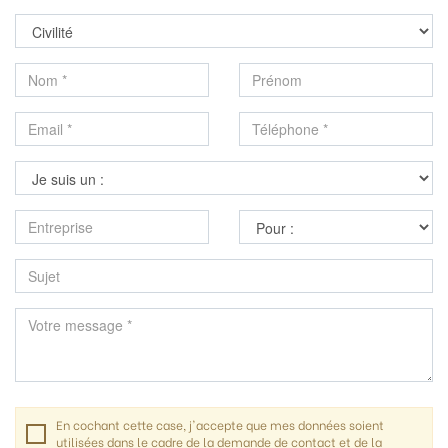
En cochant cette case, j'accepte que mes données soient
utilisées dans le cadre de la demande de contact et de la